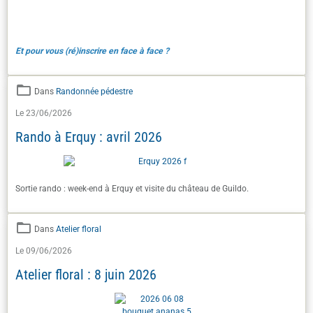
Et pour vous (ré)inscrire en face à face ?
Dans
Randonnée pédestre
Le 23/06/2026
Rando à Erquy : avril 2026
Sortie rando : week-end à Erquy et visite du château de Guildo.
Dans
Atelier floral
Le 09/06/2026
Atelier floral : 8 juin 2026