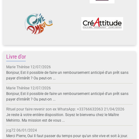
Livre d'or
Marie Thérèse
12/07/2026
Bonjour, Est il possible de faire un remboursement anticipé d'un prêt sans
payer d'intérêt ? Ou peut-on ...
Marie Thérèse
12/07/2026
Bonjour, Est il possible de faire un remboursement anticipé d'un prêt sans
payer d'intérêt ? Ou peut-on ...
Rituel pour faire revenir son ex WhatsApp: +33766632063
21/04/2026
Je reste à votre entière disposition. Soyez le bienvenu chez le Maître
Mehinto. Ma mission est de vous ...
jcg72
06/01/2024
Merci Pierre, Oui Il faut passer du temps pour qu'un site vive et soit à jour.