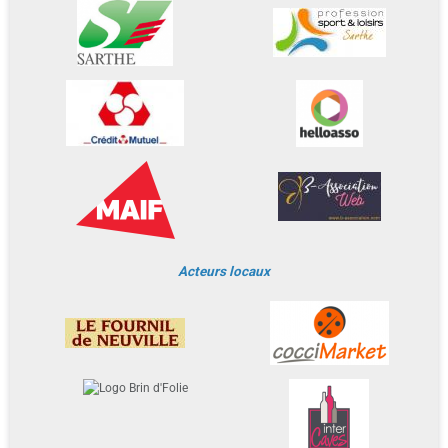
Acteurs locaux