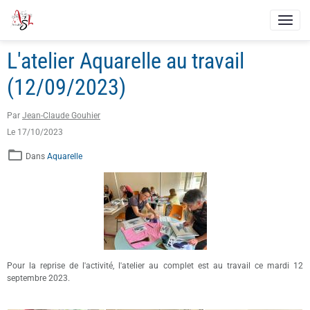
L'atelier Aquarelle au travail
(12/09/2023)
Par
Jean-Claude Gouhier
Le 17/10/2023
Dans
Aquarelle
Pour la reprise de l'activité, l'atelier au complet est au travail ce mardi 12
septembre 2023.