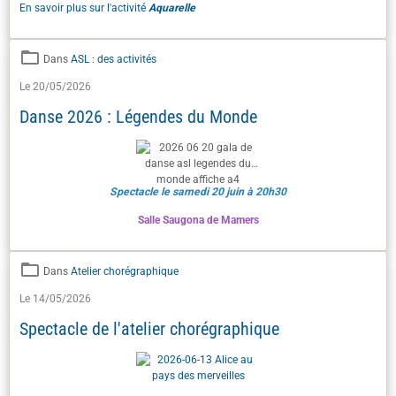
En savoir plus sur l'activité
Aquarelle
Dans
ASL : des activités
Le 20/05/2026
Danse 2026 : Légendes du Monde
Spectacle le samedi 20 juin à 20h30
Salle Saugona de Mamers
Dans
Atelier chorégraphique
Le 14/05/2026
Spectacle de l'atelier chorégraphique