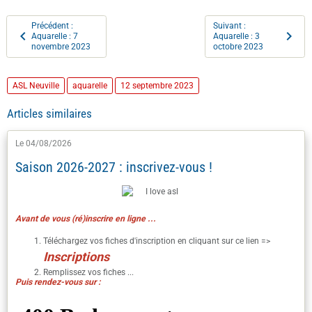
Précédent :
Suivant :
Aquarelle : 7
Aquarelle : 3
novembre 2023
octobre 2023
ASL Neuville
aquarelle
12 septembre 2023
Articles similaires
Le 04/08/2026
Saison 2026-2027 : inscrivez-vous !
Avant de vous (ré)inscrire en ligne ...
Téléchargez vos fiches d'inscription en cliquant sur ce lien =>
I
nscriptions
Remplissez vos fiches ...
Puis rendez-vous sur :