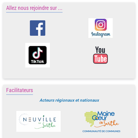
Allez nous rejoindre sur ...
Facilitateurs
Acteurs régionaux et nationaux