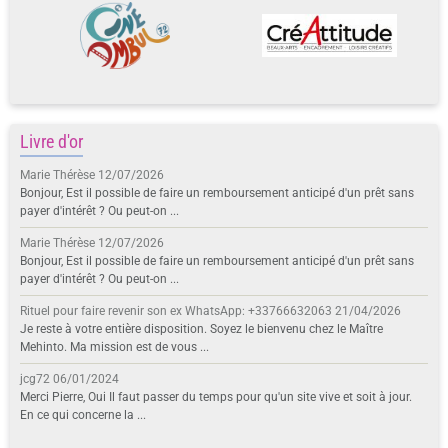
Livre d'or
Marie Thérèse
12/07/2026
Bonjour, Est il possible de faire un remboursement anticipé d'un prêt sans
payer d'intérêt ? Ou peut-on ...
Marie Thérèse
12/07/2026
Bonjour, Est il possible de faire un remboursement anticipé d'un prêt sans
payer d'intérêt ? Ou peut-on ...
Rituel pour faire revenir son ex WhatsApp: +33766632063
21/04/2026
Je reste à votre entière disposition. Soyez le bienvenu chez le Maître
Mehinto. Ma mission est de vous ...
jcg72
06/01/2024
Merci Pierre, Oui Il faut passer du temps pour qu'un site vive et soit à jour.
En ce qui concerne la ...