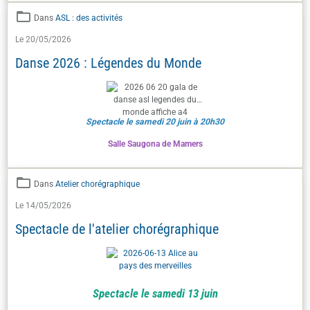
Dans
ASL : des activités
Le 20/05/2026
Danse 2026 : Légendes du Monde
Spectacle le samedi 20 juin à 20h30
Salle Saugona de Mamers
Dans
Atelier chorégraphique
Le 14/05/2026
Spectacle de l'atelier chorégraphique
Spectacle le samedi 13 juin