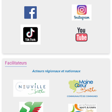
Facilitateurs
Acteurs régionaux et nationaux