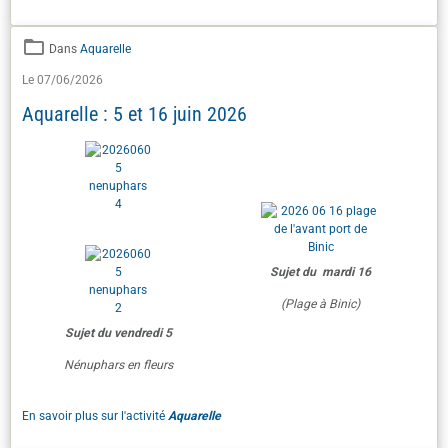
Dans
Aquarelle
Le 07/06/2026
Aquarelle : 5 et 16 juin 2026
Sujet du mardi 16
(Plage à Binic)
Sujet du vendredi 5
Nénuphars en fleurs
En savoir plus sur l'activité
Aquarelle