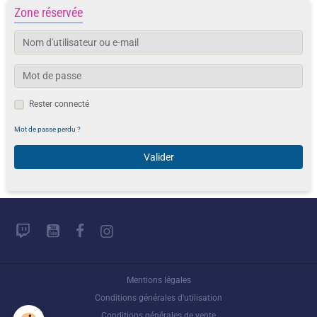
Zone réservée
Rester connecté
Mot de passe perdu ?
Valider
Mentions légales
Conditions générales d'utilisation
Conditions générales de vente