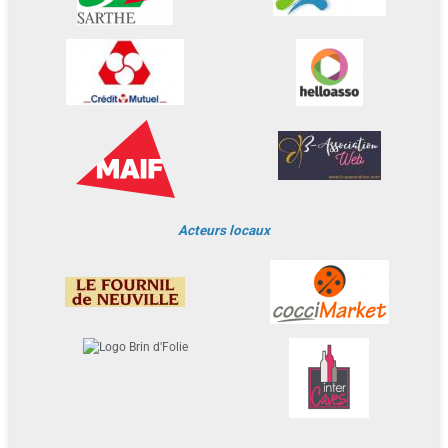
Acteurs locaux