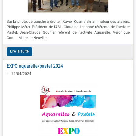
Sur la photo, de gauche à droite : Xavier Kosmalski animateur des ateliers,
Philippe Mérer Président de l'ASL, Claudine Ledonné référente de l'activité
Pastel, Jean-Claude Gouhier référent de l'activité Aquarelle, Véronique
Cantin Maire de Neuville.
Lire la suite
EXPO aquarelle/pastel 2024
Le 14/04/2024