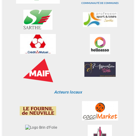
Acteurs locaux