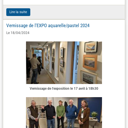
Lire la suite
Vernissage de l'EXPO aquarelle/pastel 2024
Le 18/04/2024
Vernissage de l'exposition le 17 avril à 18h30