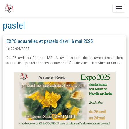
pastel
EXPO aquarelles et pastels d'avril à mai 2025
Le 22/04/2025
Du 26 avril au 24 mai, l'ASL Neuville expose des oeuvres des ateliers
aquarelle et pastel dans les locaux de l'Hôtel de ville de Neuville-sur-Sarthe.