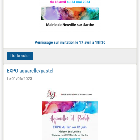
Vernissage sur invitation le 17 avril à 18h30
Lire la suite
EXPO aquarelle/pastel
Le 01/06/2023