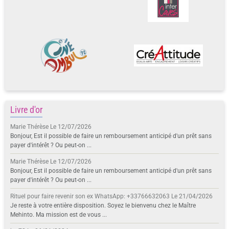
Livre d'or
Marie Thérèse
Le 12/07/2026
Bonjour, Est il possible de faire un remboursement anticipé d'un prêt sans
payer d'intérêt ? Ou peut-on ...
Marie Thérèse
Le 12/07/2026
Bonjour, Est il possible de faire un remboursement anticipé d'un prêt sans
payer d'intérêt ? Ou peut-on ...
Rituel pour faire revenir son ex WhatsApp: +33766632063
Le 21/04/2026
Je reste à votre entière disposition. Soyez le bienvenu chez le Maître
Mehinto. Ma mission est de vous ...