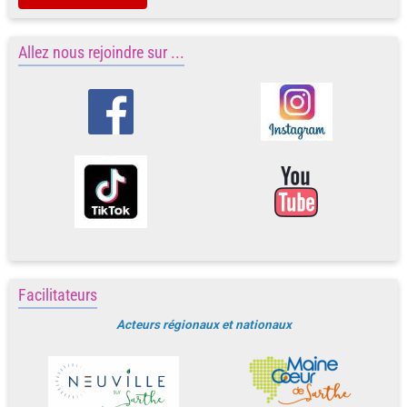
Allez nous rejoindre sur ...
Facilitateurs
Acteurs régionaux et nationaux