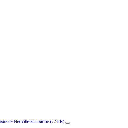
isirs de Neuville-sur-Sarthe (72 FR)