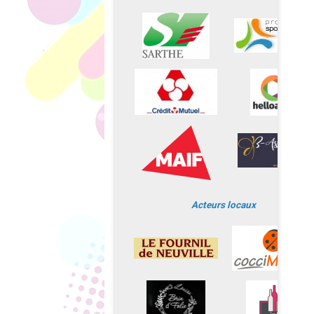
Acteurs locaux