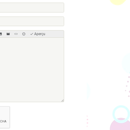
Aperçu