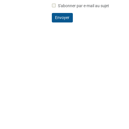
S'abonner par e-mail au sujet
Envoyer