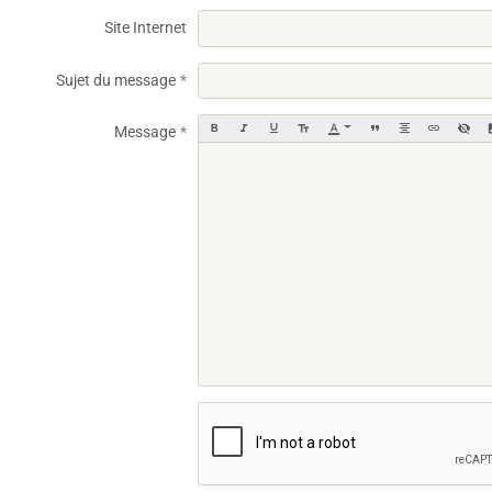
Site Internet
Sujet du message
Message