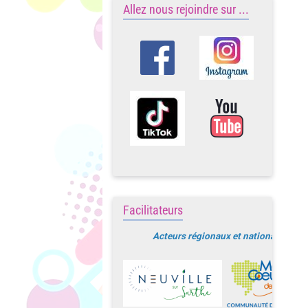
Allez nous rejoindre sur ...
Facilitateurs
Acteurs régionaux et nationaux