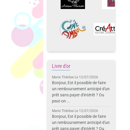
Livre d'or
Marie Thérèse
Le 12/07/2026
Bonjour, Est il possible de faire
un remboursement anticipé d'un
prêt sans payer d'intérêt ? Ou
peut-on ...
Marie Thérèse
Le 12/07/2026
Bonjour, Est il possible de faire
un remboursement anticipé d'un
prêt sans payer d'intérêt ? Ou