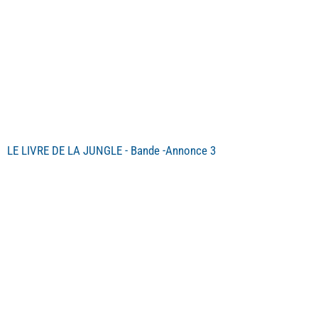
LE LIVRE DE LA JUNGLE - Bande -Annonce 3