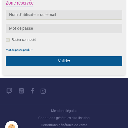
Zone réservée
Rester connecté
Mot de passe perdu ?
Valider
Mentions légales
Conditions générales d'utilisation
Conditions générales de vente