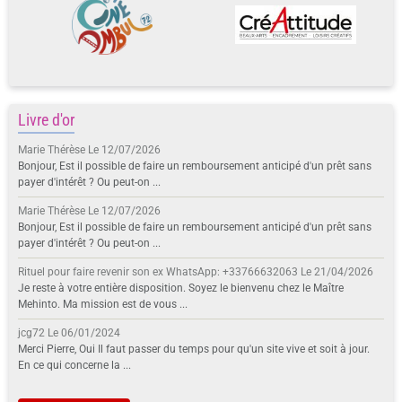
Livre d'or
Marie Thérèse
Le 12/07/2026
Bonjour, Est il possible de faire un remboursement anticipé d'un prêt sans
payer d'intérêt ? Ou peut-on ...
Marie Thérèse
Le 12/07/2026
Bonjour, Est il possible de faire un remboursement anticipé d'un prêt sans
payer d'intérêt ? Ou peut-on ...
Rituel pour faire revenir son ex WhatsApp: +33766632063
Le 21/04/2026
Je reste à votre entière disposition. Soyez le bienvenu chez le Maître
Mehinto. Ma mission est de vous ...
jcg72
Le 06/01/2024
Merci Pierre, Oui Il faut passer du temps pour qu'un site vive et soit à jour.
En ce qui concerne la ...