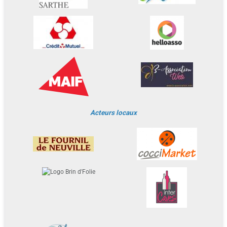
Acteurs locaux