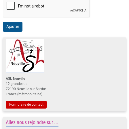
Ajouter
ASL Neuville
12 grande rue
72190 Neuville-sur-Sarthe
France (métropolitaine)
Formulaire de contact
Allez nous rejoindre sur ...