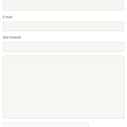
E-mail
Site Internet