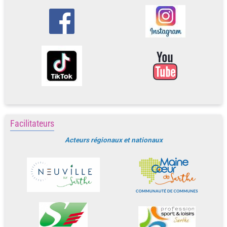
Facilitateurs
Acteurs régionaux et nationaux