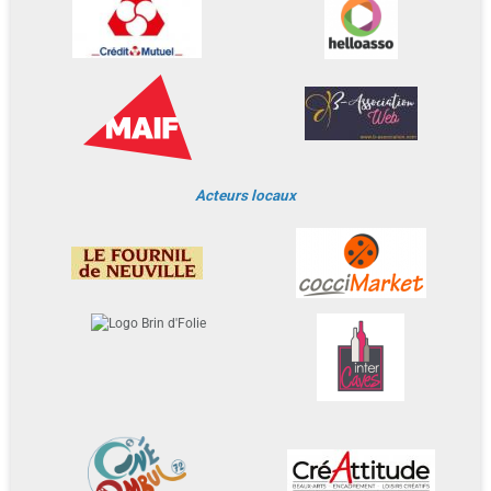
Acteurs locaux