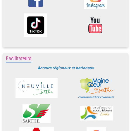
Facilitateurs
Acteurs régionaux et nationaux