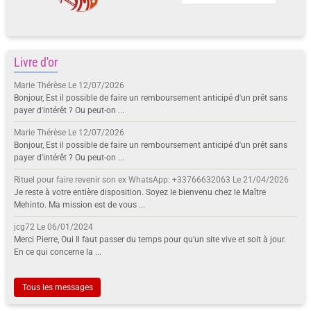
Livre d'or
Marie Thérèse
Le 12/07/2026
Bonjour, Est il possible de faire un remboursement anticipé d'un prêt sans
payer d'intérêt ? Ou peut-on ...
Marie Thérèse
Le 12/07/2026
Bonjour, Est il possible de faire un remboursement anticipé d'un prêt sans
payer d'intérêt ? Ou peut-on ...
Rituel pour faire revenir son ex WhatsApp: +33766632063
Le 21/04/2026
Je reste à votre entière disposition. Soyez le bienvenu chez le Maître
Mehinto. Ma mission est de vous ...
jcg72
Le 06/01/2024
Merci Pierre, Oui Il faut passer du temps pour qu'un site vive et soit à jour.
En ce qui concerne la ...
Tous les messages