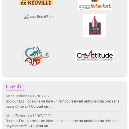
Livre d'or
Marie Thérèse
Le 12/07/2026
Bonjour, Est il possible de faire un remboursement anticipé d'un prêt sans
payer d'intérêt ? Ou peut-on ...
Marie Thérèse
Le 12/07/2026
Bonjour, Est il possible de faire un remboursement anticipé d'un prêt sans
payer d'intérêt ? Ou peut-on ...