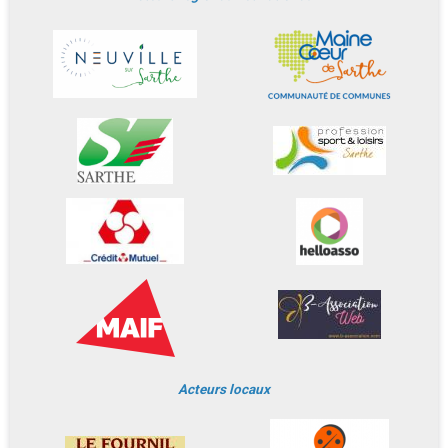
Acteurs locaux