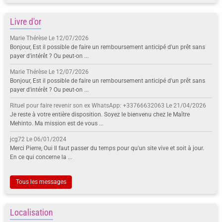
Livre d'or
Marie Thérèse
Le 12/07/2026
Bonjour, Est il possible de faire un remboursement anticipé d'un prêt sans
payer d'intérêt ? Ou peut-on ...
Marie Thérèse
Le 12/07/2026
Bonjour, Est il possible de faire un remboursement anticipé d'un prêt sans
payer d'intérêt ? Ou peut-on ...
Rituel pour faire revenir son ex WhatsApp: +33766632063
Le 21/04/2026
Je reste à votre entière disposition. Soyez le bienvenu chez le Maître
Mehinto. Ma mission est de vous ...
jcg72
Le 06/01/2024
Merci Pierre, Oui Il faut passer du temps pour qu'un site vive et soit à jour.
En ce qui concerne la ...
Tous les messages
Localisation