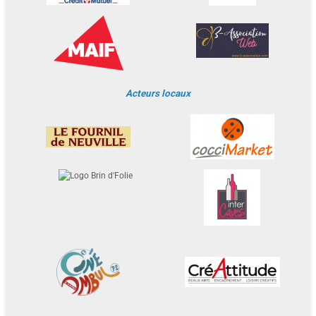
Acteurs locaux