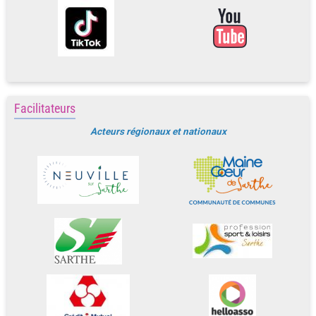
Facilitateurs
Acteurs régionaux et nationaux