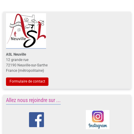
ASL Neuville
12 grande rue
72190 Neuville-sur-Sarthe
France (métropolitaine)
Formulaire de contact
Allez nous rejoindre sur ...