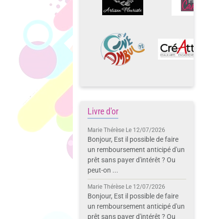
Livre d'or
Marie Thérèse
Le 12/07/2026
Bonjour, Est il possible de faire
un remboursement anticipé d'un
prêt sans payer d'intérêt ? Ou
peut-on ...
Marie Thérèse
Le 12/07/2026
Bonjour, Est il possible de faire
un remboursement anticipé d'un
prêt sans payer d'intérêt ? Ou