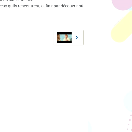
ux qu'ils rencontrent, et finir par découvrir où