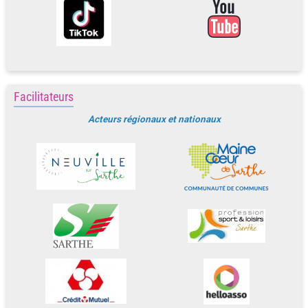
Facilitateurs
Acteurs régionaux et nationaux