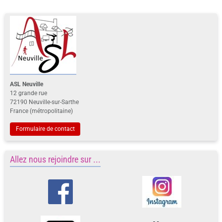
ASL Neuville
12 grande rue
72190 Neuville-sur-Sarthe
France (métropolitaine)
Formulaire de contact
Allez nous rejoindre sur ...