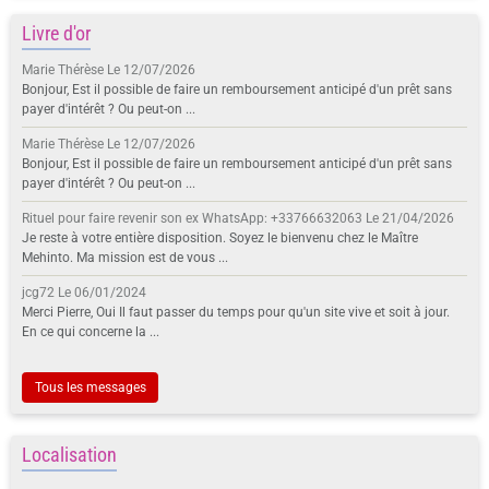
Livre d'or
Marie Thérèse
Le 12/07/2026
Bonjour, Est il possible de faire un remboursement anticipé d'un prêt sans
payer d'intérêt ? Ou peut-on ...
Marie Thérèse
Le 12/07/2026
Bonjour, Est il possible de faire un remboursement anticipé d'un prêt sans
payer d'intérêt ? Ou peut-on ...
Rituel pour faire revenir son ex WhatsApp: +33766632063
Le 21/04/2026
Je reste à votre entière disposition. Soyez le bienvenu chez le Maître
Mehinto. Ma mission est de vous ...
jcg72
Le 06/01/2024
Merci Pierre, Oui Il faut passer du temps pour qu'un site vive et soit à jour.
En ce qui concerne la ...
Tous les messages
Localisation