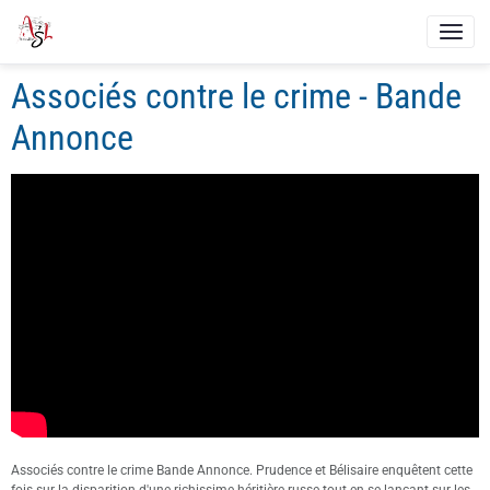
Associés contre le crime - Bande
Annonce
Associés contre le crime Bande Annonce. Prudence et Bélisaire enquêtent cette
fois sur la disparition d'une richissime héritière russe tout en se lançant sur les