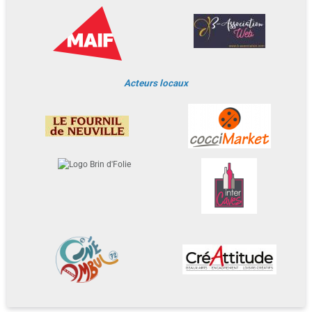
Acteurs locaux