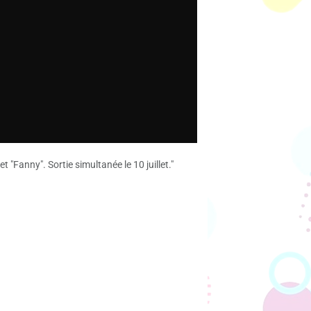
 "Fanny". Sortie simultanée le 10 juillet."