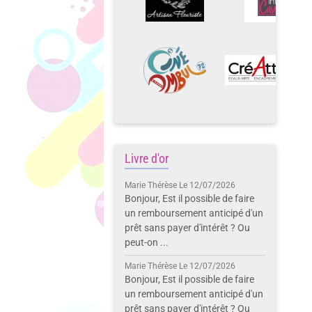
Livre d'or
Marie Thérèse
Le 12/07/2026
Bonjour, Est il possible de faire
un remboursement anticipé d'un
prêt sans payer d'intérêt ? Ou
peut-on ...
Marie Thérèse
Le 12/07/2026
Bonjour, Est il possible de faire
un remboursement anticipé d'un
prêt sans payer d'intérêt ? Ou