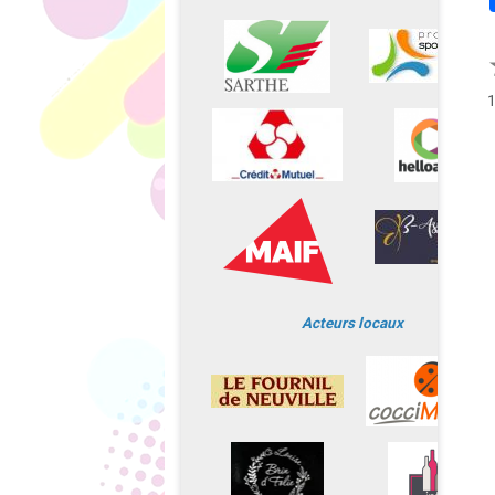
Acteurs locaux