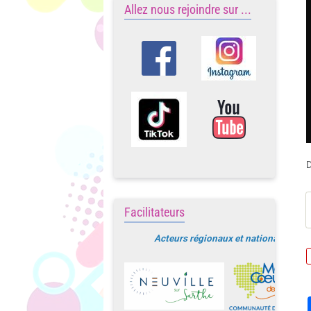
Allez nous rejoindre sur ...
D
Facilitateurs
Acteurs régionaux et nationaux