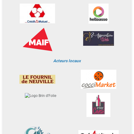
Acteurs locaux