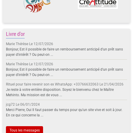
Livre d'or
Marie Thérèse
Le 12/07/2026
Bonjour, Est il possible de faire un remboursement anticipé d'un prêt sans
payer d'intérêt ? Ou peut-on ...
Marie Thérèse
Le 12/07/2026
Bonjour, Est il possible de faire un remboursement anticipé d'un prêt sans
payer d'intérêt ? Ou peut-on ...
Rituel pour faire revenir son ex WhatsApp: +33766632063
Le 21/04/2026
Je reste à votre entière disposition. Soyez le bienvenu chez le Maître
Mehinto. Ma mission est de vous ...
jcg72
Le 06/01/2024
Merci Pierre, Oui Il faut passer du temps pour qu'un site vive et soit à jour.
En ce qui concerne la ...
Tous les messages