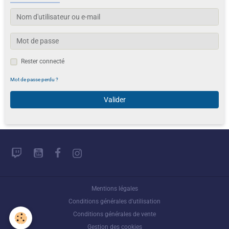
Rester connecté
Mot de passe perdu ?
Valider
Mentions légales
Conditions générales d'utilisation
Conditions générales de vente
Gestion des cookies