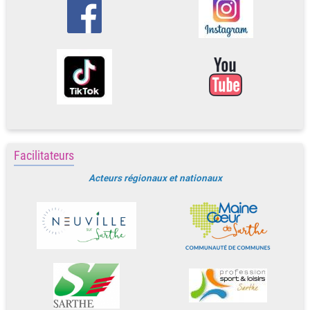
Facilitateurs
Acteurs régionaux et nationaux