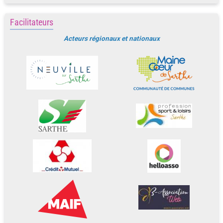
Facilitateurs
Acteurs régionaux et nationaux