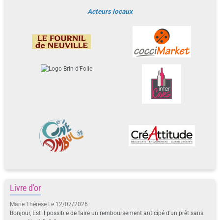
Acteurs locaux
Livre d'or
Marie Thérèse
Le 12/07/2026
Bonjour, Est il possible de faire un remboursement anticipé d'un prêt sans