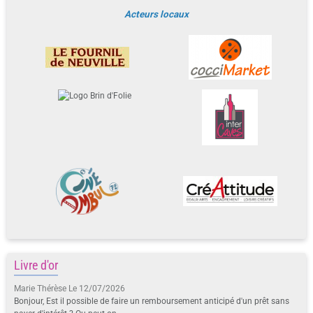
Acteurs locaux
Livre d'or
Marie Thérèse
Le 12/07/2026
Bonjour, Est il possible de faire un remboursement anticipé d'un prêt sans