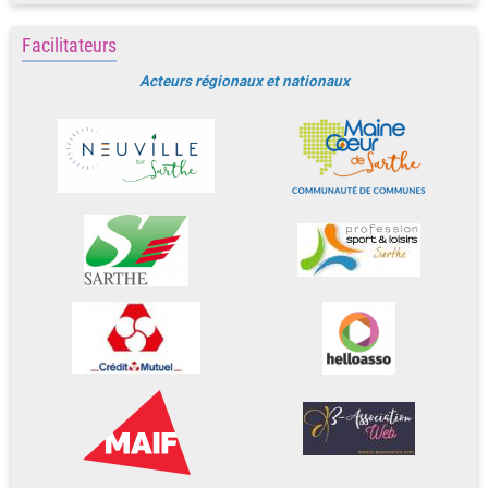
Facilitateurs
Acteurs régionaux et nationaux