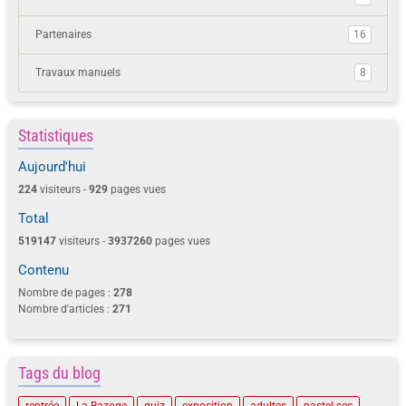
Partenaires
16
Travaux manuels
8
Statistiques
Aujourd'hui
224
visiteurs -
929
pages vues
Total
519147
visiteurs -
3937260
pages vues
Contenu
Nombre de pages :
278
Nombre d'articles :
271
Tags du blog