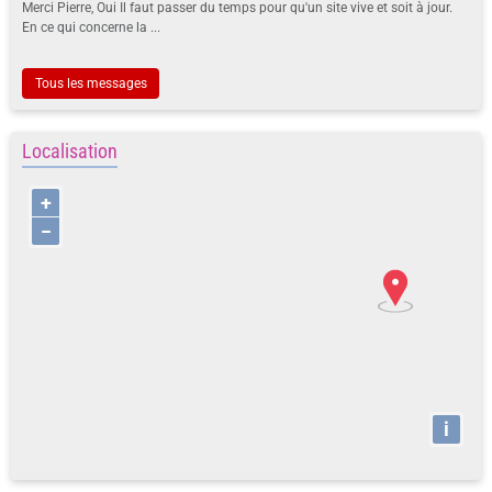
Merci Pierre, Oui Il faut passer du temps pour qu'un site vive et soit à jour.
En ce qui concerne la ...
Tous les messages
Localisation
+
−
i