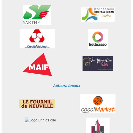
Acteurs locaux