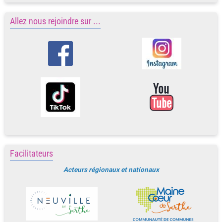
Allez nous rejoindre sur ...
Facilitateurs
Acteurs régionaux et nationaux