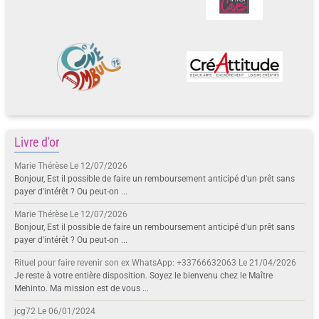
Livre d'or
Marie Thérèse
Le 12/07/2026
Bonjour, Est il possible de faire un remboursement anticipé d'un prêt sans
payer d'intérêt ? Ou peut-on ...
Marie Thérèse
Le 12/07/2026
Bonjour, Est il possible de faire un remboursement anticipé d'un prêt sans
payer d'intérêt ? Ou peut-on ...
Rituel pour faire revenir son ex WhatsApp: +33766632063
Le 21/04/2026
Je reste à votre entière disposition. Soyez le bienvenu chez le Maître
Mehinto. Ma mission est de vous ...
jcg72
Le 06/01/2024