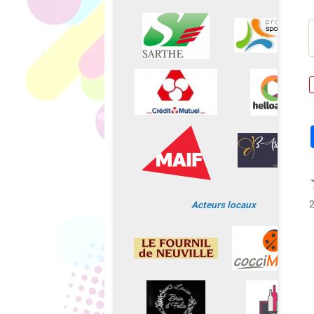
Acteurs locaux