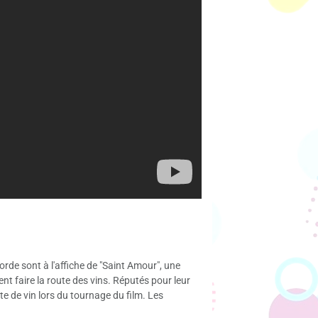
rde sont à l'affiche de "Saint Amour", une
tent faire la route des vins. Réputés pour leur
te de vin lors du tournage du film. Les