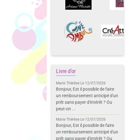
Livre d'or
Marie Thérèse
Le 12/07/2026
Bonjour, Est il possible de faire
un remboursement anticipé d'un
prêt sans payer d'intérêt ? Ou
peut-on ...
Marie Thérèse
Le 12/07/2026
Bonjour, Est il possible de faire
un remboursement anticipé d'un
prêt sans payer d'intérêt ? Ou