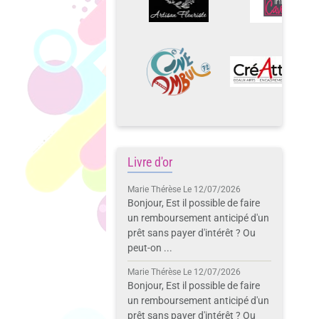
Livre d'or
Marie Thérèse
Le 12/07/2026
Bonjour, Est il possible de faire
un remboursement anticipé d'un
prêt sans payer d'intérêt ? Ou
peut-on ...
Marie Thérèse
Le 12/07/2026
Bonjour, Est il possible de faire
un remboursement anticipé d'un
prêt sans payer d'intérêt ? Ou