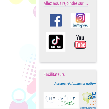
Allez nous rejoindre sur ...
Facilitateurs
Acteurs régionaux et nationaux