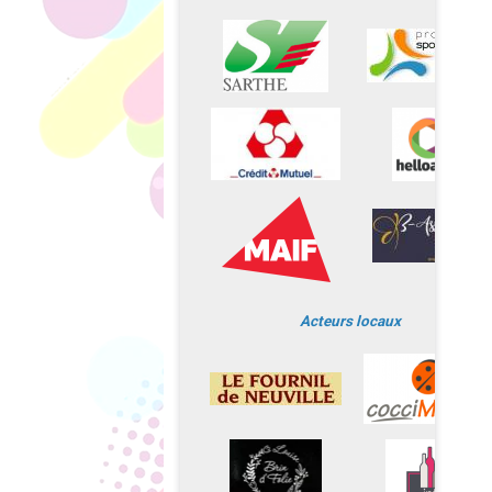
Acteurs locaux