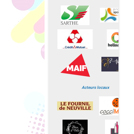
Acteurs locaux