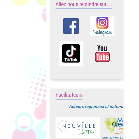
Allez nous rejoindre sur ...
Facilitateurs
Acteurs régionaux et nationaux