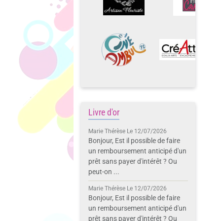
Livre d'or
Marie Thérèse
Le 12/07/2026
Bonjour, Est il possible de faire
un remboursement anticipé d'un
prêt sans payer d'intérêt ? Ou
peut-on ...
Marie Thérèse
Le 12/07/2026
Bonjour, Est il possible de faire
un remboursement anticipé d'un
prêt sans payer d'intérêt ? Ou