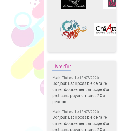
Livre d'or
Marie Thérèse
Le 12/07/2026
Bonjour, Est il possible de faire
un remboursement anticipé d'un
prêt sans payer d'intérêt ? Ou
peut-on ...
Marie Thérèse
Le 12/07/2026
Bonjour, Est il possible de faire
un remboursement anticipé d'un
prêt sans payer d'intérêt ? Ou