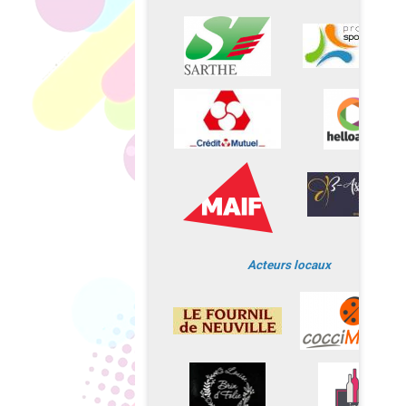
Acteurs locaux