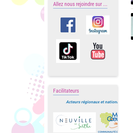
Allez nous rejoindre sur ...
Facilitateurs
Acteurs régionaux et nationaux