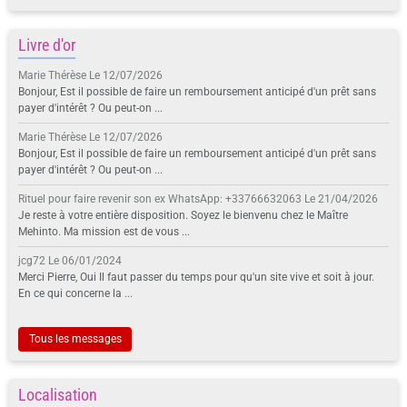
Livre d'or
Marie Thérèse
Le 12/07/2026
Bonjour, Est il possible de faire un remboursement anticipé d'un prêt sans
payer d'intérêt ? Ou peut-on ...
Marie Thérèse
Le 12/07/2026
Bonjour, Est il possible de faire un remboursement anticipé d'un prêt sans
payer d'intérêt ? Ou peut-on ...
Rituel pour faire revenir son ex WhatsApp: +33766632063
Le 21/04/2026
Je reste à votre entière disposition. Soyez le bienvenu chez le Maître
Mehinto. Ma mission est de vous ...
jcg72
Le 06/01/2024
Merci Pierre, Oui Il faut passer du temps pour qu'un site vive et soit à jour.
En ce qui concerne la ...
Tous les messages
Localisation