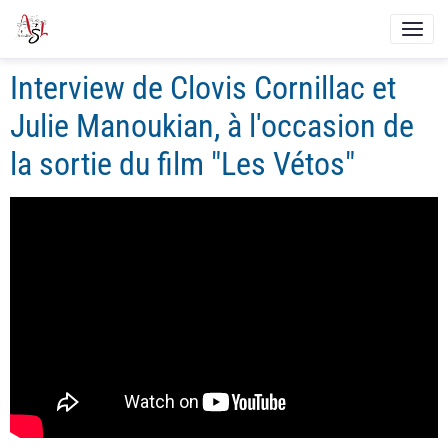
Interview de Clovis Cornillac et
Julie Manoukian, à l'occasion de
la sortie du film "Les Vétos"