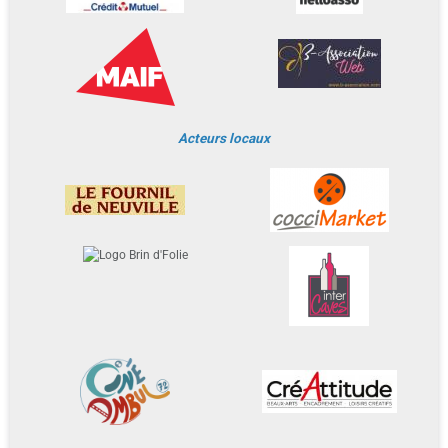
Acteurs locaux