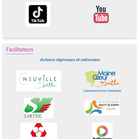
Facilitateurs
Acteurs régionaux et nationaux