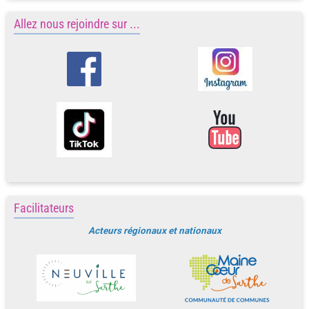
Allez nous rejoindre sur ...
Facilitateurs
Acteurs régionaux et nationaux