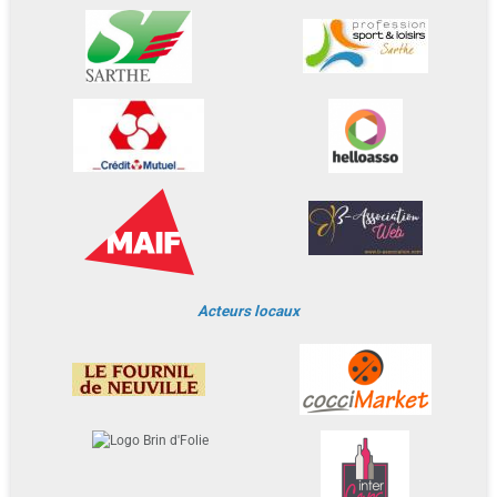
Acteurs locaux