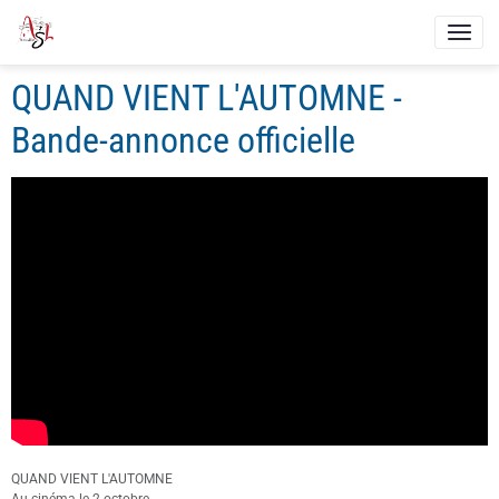
QUAND VIENT L'AUTOMNE -
Bande-annonce officielle
QUAND VIENT L'AUTOMNE
Au cinéma le 2 octobre