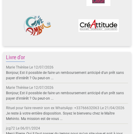
Livre d'or
Marie Thérèse
Le 12/07/2026
Bonjour, Est il possible de faire un remboursement anticipé d'un prêt sans
payer d'intérêt ? Ou peut-on ...
Marie Thérèse
Le 12/07/2026
Bonjour, Est il possible de faire un remboursement anticipé d'un prêt sans
payer d'intérêt ? Ou peut-on ...
Rituel pour faire revenir son ex WhatsApp: +33766632063
Le 21/04/2026
Je reste à votre entière disposition. Soyez le bienvenu chez le Maître
Mehinto. Ma mission est de vous ...
jcg72
Le 06/01/2024
Merci Pierre, Oui Il faut passer du temps pour qu'un site vive et soit à jour.