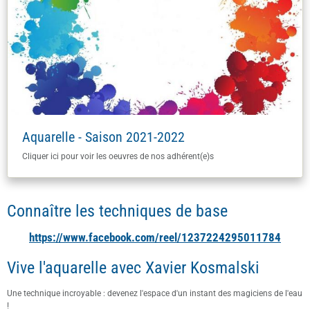
Aquarelle - Saison 2021-2022
Cliquer ici pour voir les oeuvres de nos adhérent(e)s
Connaître les techniques de base
https://www.facebook.com/reel/1237224295011784
Vive l'aquarelle avec Xavier Kosmalski
Une technique incroyable : devenez l'espace d'un instant des magiciens de l'eau
!