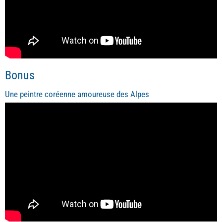
Bonus
Une peintre coréenne amoureuse des Alpes