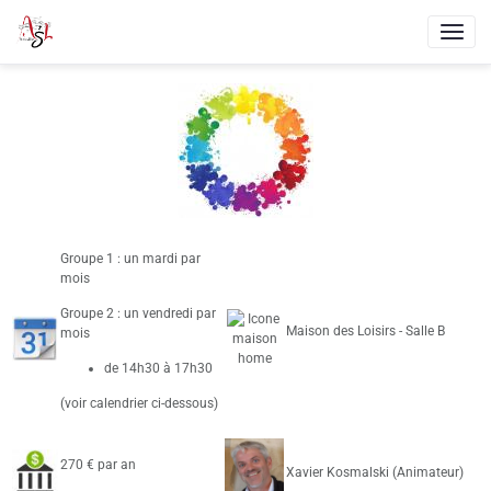
Groupe 1 : un mardi par
mois
Groupe 2 : un vendredi par
Maison des Loisirs - Salle B
mois
de 14h30 à 17h30
(voir calendrier ci-dessous)
270 € par an
Xavier Kosmalski (Animateur)