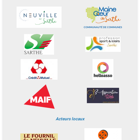
Acteurs locaux