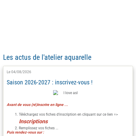
Les actus de l'atelier aquarelle
Le 04/08/2026
Saison 2026-2027 : inscrivez-vous !
Avant de vous (ré)inscrire en ligne ...
Téléchargez vos fiches d'inscription en cliquant sur ce lien =>
I
nscriptions
Remplissez vos fiches ...
Puis rendez-vous sur :