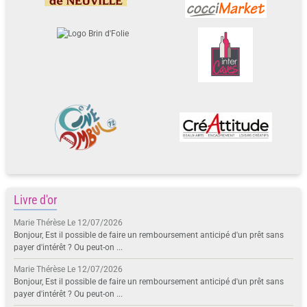
Livre d'or
Marie Thérèse
Le 12/07/2026
Bonjour, Est il possible de faire un remboursement anticipé d'un prêt sans
payer d'intérêt ? Ou peut-on ...
Marie Thérèse
Le 12/07/2026
Bonjour, Est il possible de faire un remboursement anticipé d'un prêt sans
payer d'intérêt ? Ou peut-on ...