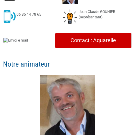
Jean-Claude GOUHIER
06 35 14 78 65
(Représentant)
Contact : Aquarelle
Notre animateur