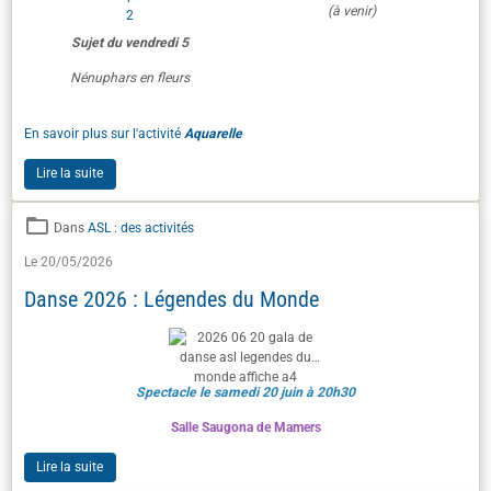
(à venir)
Sujet du vendredi 5
Nénuphars en fleurs
En savoir plus sur l'activité
Aquarelle
Lire la suite
Dans
ASL : des activités
Le 20/05/2026
Danse 2026 : Légendes du Monde
Spectacle le samedi 20 juin à 20h30
Salle Saugona de Mamers
Lire la suite