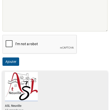
Ajouter
ASL Neuville