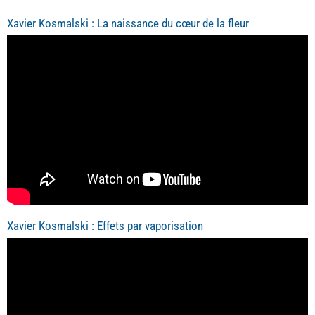
Xavier Kosmalski : La naissance du cœur de la fleur
Xavier Kosmalski : Effets par vaporisation