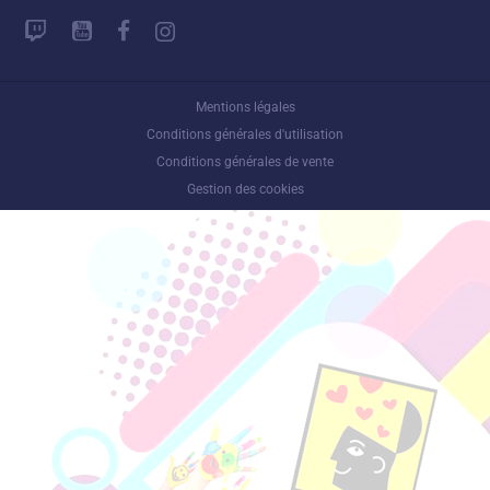
Mentions légales
Conditions générales d'utilisation
Conditions générales de vente
Gestion des cookies