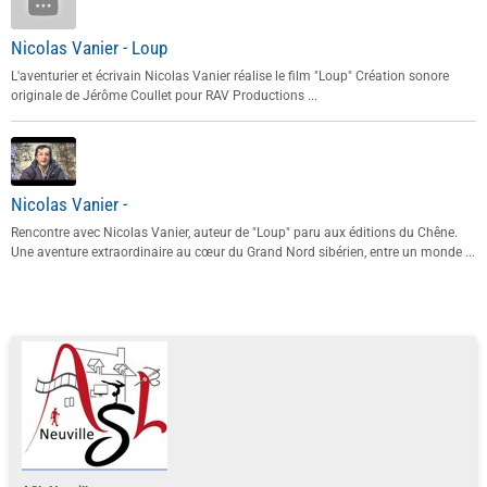
Nicolas Vanier - Loup
L'aventurier et écrivain Nicolas Vanier réalise le film "Loup" Création sonore
originale de Jérôme Coullet pour RAV Productions ...
Nicolas Vanier -
Rencontre avec Nicolas Vanier, auteur de "Loup" paru aux éditions du Chêne.
Une aventure extraordinaire au cœur du Grand Nord sibérien, entre un monde ...