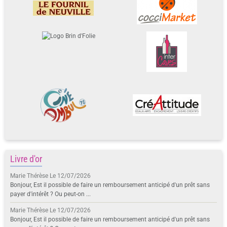
Livre d'or
Marie Thérèse
Le 12/07/2026
Bonjour, Est il possible de faire un remboursement anticipé d'un prêt sans
payer d'intérêt ? Ou peut-on ...
Marie Thérèse
Le 12/07/2026
Bonjour, Est il possible de faire un remboursement anticipé d'un prêt sans