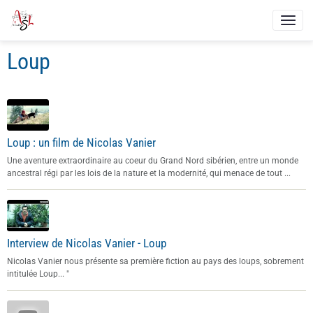
Loup
Loup : un film de Nicolas Vanier
Une aventure extraordinaire au coeur du Grand Nord sibérien, entre un monde
ancestral régi par les lois de la nature et la modernité, qui menace de tout ...
Interview de Nicolas Vanier - Loup
Nicolas Vanier nous présente sa première fiction au pays des loups, sobrement
intitulée Loup... "