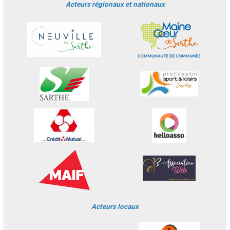
Acteurs régionaux et nationaux
Acteurs locaux