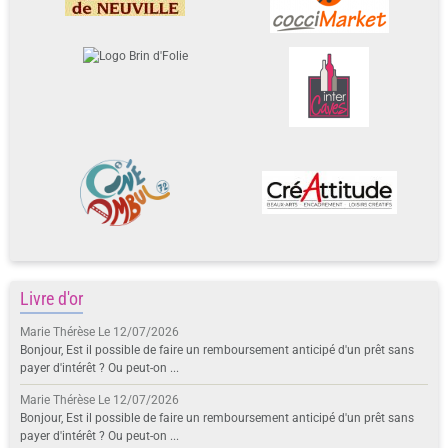
Livre d'or
Marie Thérèse
Le 12/07/2026
Bonjour, Est il possible de faire un remboursement anticipé d'un prêt sans
payer d'intérêt ? Ou peut-on ...
Marie Thérèse
Le 12/07/2026
Bonjour, Est il possible de faire un remboursement anticipé d'un prêt sans
payer d'intérêt ? Ou peut-on ...