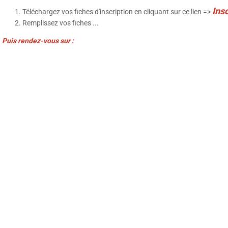
I
nsc
Téléchargez vos fiches d'inscription en cliquant sur ce lien =>
Remplissez vos fiches ...
Puis rendez-vous sur :