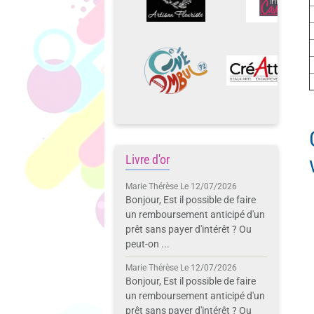
Livre d'or
Marie Thérèse
Le 12/07/2026
Bonjour, Est il possible de faire
un remboursement anticipé d'un
prêt sans payer d'intérêt ? Ou
peut-on ...
Marie Thérèse
Le 12/07/2026
Bonjour, Est il possible de faire
un remboursement anticipé d'un
prêt sans payer d'intérêt ? Ou