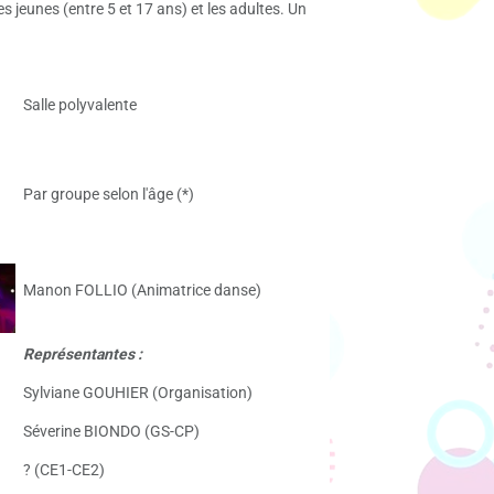
 jeunes (entre 5 et 17 ans) et les adultes. Un
Salle polyvalente
Par groupe selon l'âge (*)
Manon FOLLIO (Animatrice danse)
Représentantes :
Sylviane GOUHIER (Organisation)
Séverine BIONDO (GS-CP)
? (CE1-CE2)