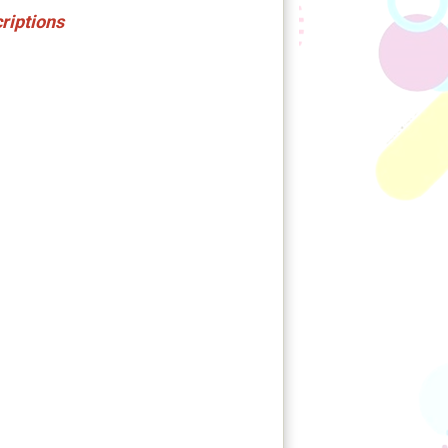
riptions