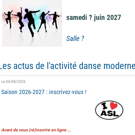
samedi ? juin 2027
Salle ?
Les actus de l'activité danse modern
Le 04/08/2026
Saison 2026-2027 : inscrivez-vous !
Avant de vous (ré)inscrire en ligne ...