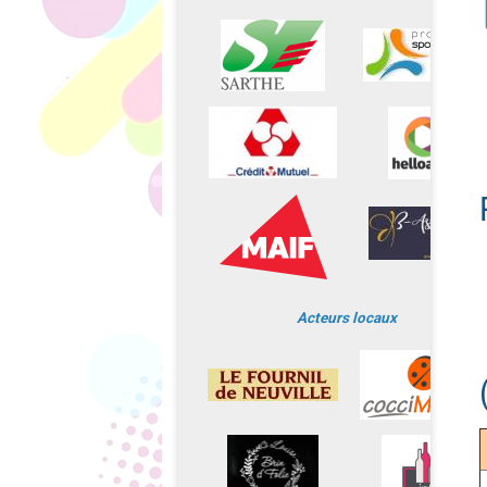
Acteurs locaux