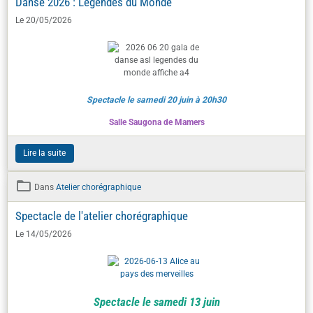
Spectacle le samedi 20 juin à 20h30
Salle Saugona de Mamers
Lire la suite
Dans
Atelier chorégraphique
Spectacle de l'atelier chorégraphique
Le 14/05/2026
Spectacle le samedi 13 juin
Réservez votre séance :
Lire la suite