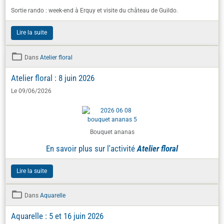
Dans
Atelier floral
Atelier floral : 8 juin 2026
Le 09/06/2026
Bouquet ananas
En savoir plus sur l'activité
Atelier floral
Lire la suite
Dans
Aquarelle
Aquarelle : 5 et 16 juin 2026
Le 07/06/2026