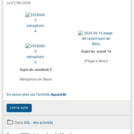
Sujet du mardi 16
(Plage à Binic)
Sujet du vendredi 5
Nénuphars en fleurs
En savoir plus sur l'activité
Aquarelle
Lire la suite
Dans
ASL : des activités
Danse 2026 : Légendes du Monde
Le 20/05/2026