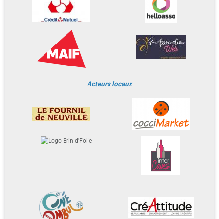
Acteurs locaux
Livre d'or