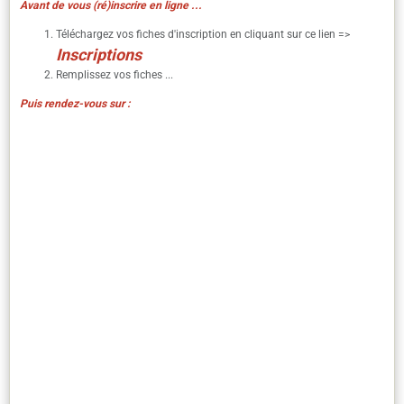
Puis rendez-vous sur :