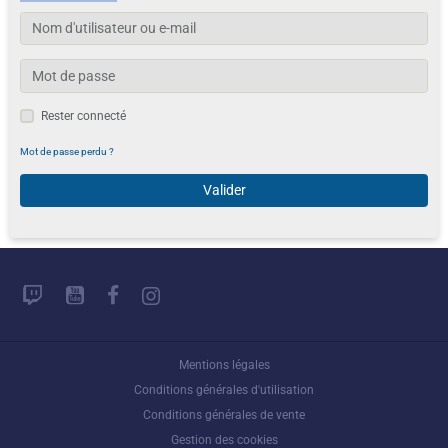
Rester connecté
Mot de passe perdu ?
Valider
Mentions légales
Conditions générales d'utilisation
Conditions générales de vente
Gestion des cookies