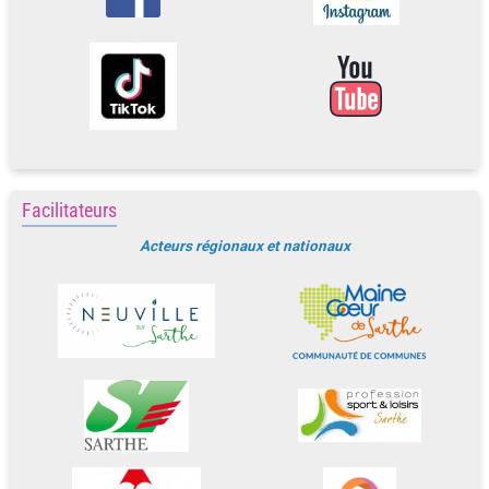
Facilitateurs
Acteurs régionaux et nationaux